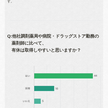
す。
Q:他社調剤薬局や病院・ドラッグストア勤務の
薬剤師に比べて、
有休は取得しやすいと思いますか？