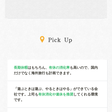
長期休暇
はもちろん、
有休の消化率
も高いので、国内
だけでなく海外旅行も計画できます。
「遊ぶときは遊ぶ、やるときはやる」ができている会
社です。上司も
有休消化や連休を推奨
してくれる環境
です。