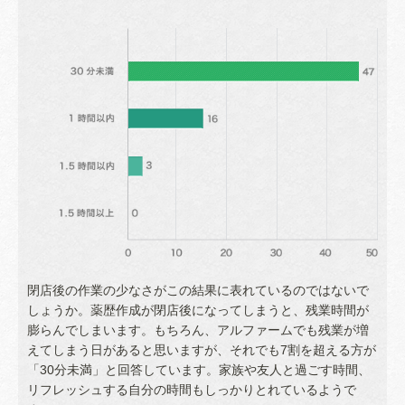
閉店後の作業の少なさがこの結果に表れているのではないで
しょうか。薬歴作成が閉店後になってしまうと、残業時間が
膨らんでしまいます。もちろん、アルファームでも残業が増
えてしまう日があると思いますが、それでも7割を超える方が
「30分未満」と回答しています。家族や友人と過ごす時間、
リフレッシュする自分の時間もしっかりとれているようで