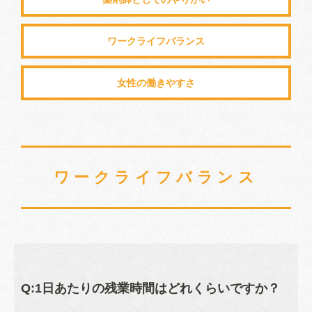
ワークライフバランス
Q:1日あたりの残業時間はどれくらいですか？