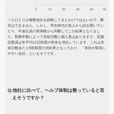
一人ひとりが複数他社を経験してきたわけではないので、断
言はできません。しかし、学生時代の友人から話を聞いてい
たり、中途社員の実体験から判断してこの結果となりまし
た。勤務年数によって支給日数に個人差はありますが、店舗
従業員は年平均12日程度の有休を消化しています。これは支
給日数あたり8割程度の消化率となっており、「有休が取得し
やすい会社」といえそうです。
Q:他社に比べて、ヘルプ体制は整っていると言
えそうですか？