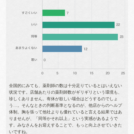
全国的にみても、薬剤師の数は十分足りているとはいえない
状況です。店舗あたりの薬剤師数がギリギリという環境も、
珍しくありません。有休が欲しい場合はどうするのでしょ
う…。そんなときの判断基準となるのが、他店からのヘルプ
体制。胸を張って他社よりも優れていると言える結果ではあ
りませんが、「同等かそれ以上」という実感があるようで
す。みなさんをお迎えすることで、もっと向上させていきた
いですね。